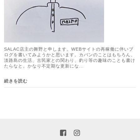
SALAC店主の舞野と申します。WEBサイトの再稼働に伴いブ
ログを書いてみようかと思います。カバンのことはもちろん、
淡路島の生活、古民家との関わり、釣り等の趣味のことも書け
たらなと。かなり不定期な更新にな...
続きを読む