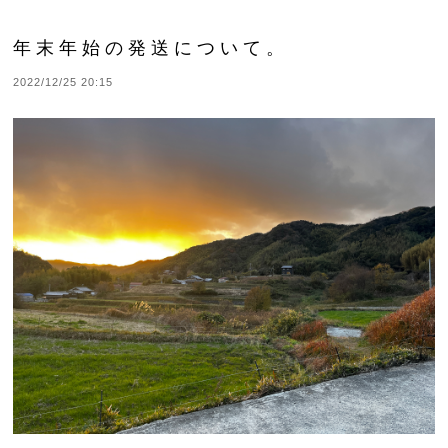
年末年始の発送について。
2022/12/25 20:15