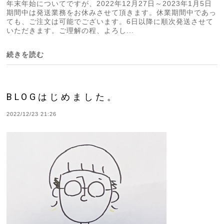
年末年始についてですが、2022年12月27日～2023年1月5日
期間中は発送業務をお休みさせて頂きます。休業期間中であっ
ても、ご注文は可能でございます。6日以降に順次発送させて
いただきます。ご理解の程、よろし...
続きを読む
BLOGはじめました。
2022/12/23 21:26