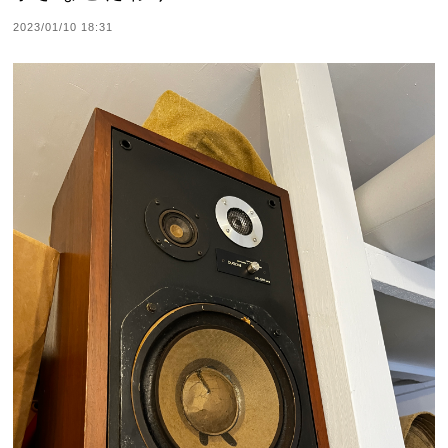
2023/01/10 18:31