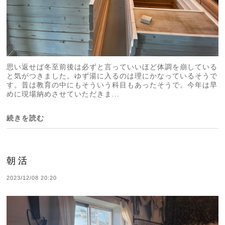
思い返せば冬至前後は必ずと言っていいほど体調を崩している
と気がつきました。ゆず湯に入るのは理にかなっているそうで
す。昔は教育の中にもそういう科目もあったそうで。今年は早
めに現場納めさせていただきま...
続きを読む
朝活
2023/12/08 20:20