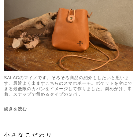
SALACのマイノです。そろそろ商品の紹介もしたいと思いま
す。最近よく出ますこちらのスマホポーチ。ポケットを空にで
きる最低限のカバンをイメージして作りました。斜めがけ、巾
着、スナップで留めるタイプの３パ...
続きを読む
小さなこだわり