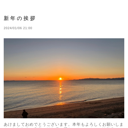
新年の挨拶
2024/01/06 21:00
あけましておめでとうございます。本年もよろしくお願いしま