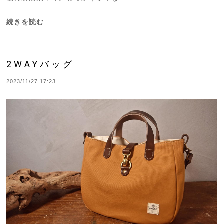
続きを読む
2WAYバッグ
2023/11/27 17:23