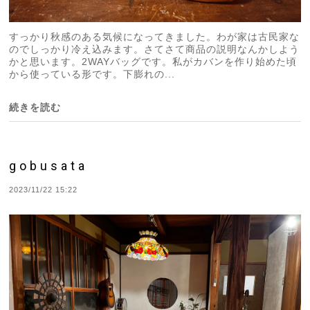
すっかり秋感のある気候になってきました。わが家は古民家な
のでしっかり冷え込みます。さてさて商品の説明なんかしよう
かと思います。2WAYバッグです。私がカバンを作り始めた頃
から使っている形です。下膨れの...
続きを読む
gobusata
2023/11/22 15:22