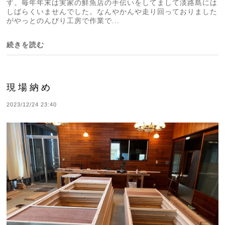
す。毎年年末は実家の鮮魚店の手伝いをしてまして淡路島には
しばらくいませんでした。なんやかんや走り回っておりました
がやっとのんびり工房で作業で...
続きを読む
現場納め
2023/12/24 23:40