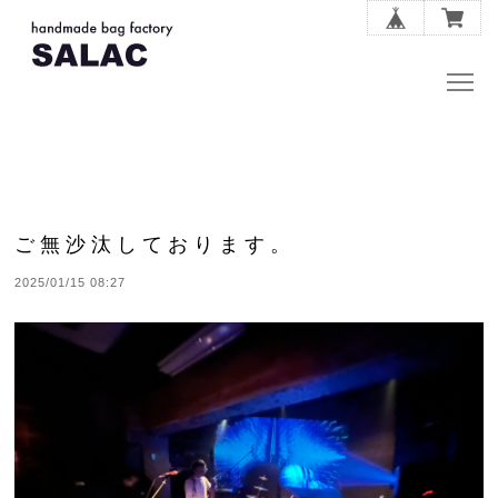
ご無沙汰しております。
2025/01/15 08:27